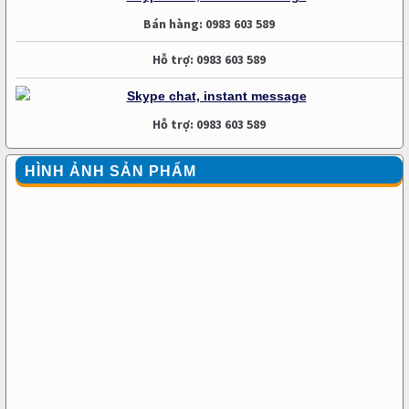
Bán hàng: 0983 603 589
Hỗ trợ: 0983 603 589
Hỗ trợ: 0983 603 589
HÌNH ẢNH SẢN PHẨM