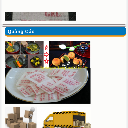
Quảng Cáo