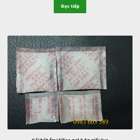
Đọc tiếp