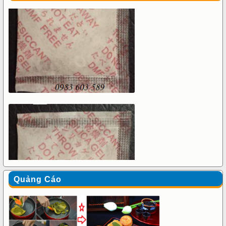
Quảng Cáo