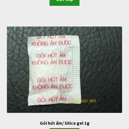
Gói hút ẩm/ Silica gel 1g