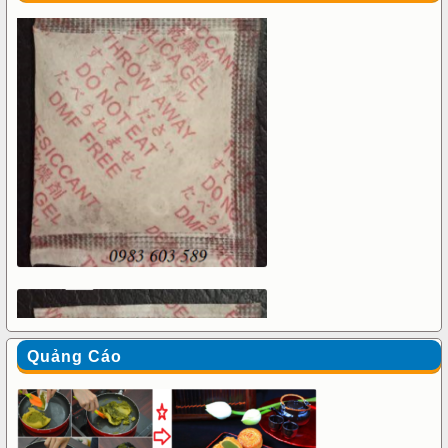
Quảng Cáo