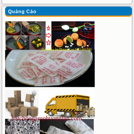
Quảng Cáo